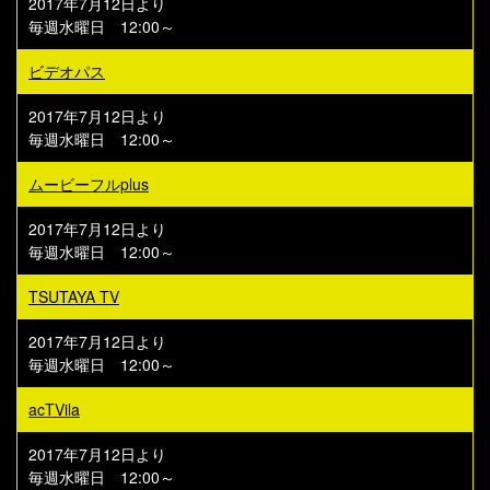
2017年7月12日より
毎週水曜日 12:00～
ビデオパス
2017年7月12日より
毎週水曜日 12:00～
ムービーフルplus
2017年7月12日より
毎週水曜日 12:00～
TSUTAYA TV
2017年7月12日より
毎週水曜日 12:00～
acTVila
2017年7月12日より
毎週水曜日 12:00～