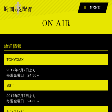
MENU
ON AIR
放送情報
TOKYOMX
2017年7月7日より
毎週金曜日 24:30～
BS11
2017年7月7日より
毎週金曜日 24:30～
サンテレビ