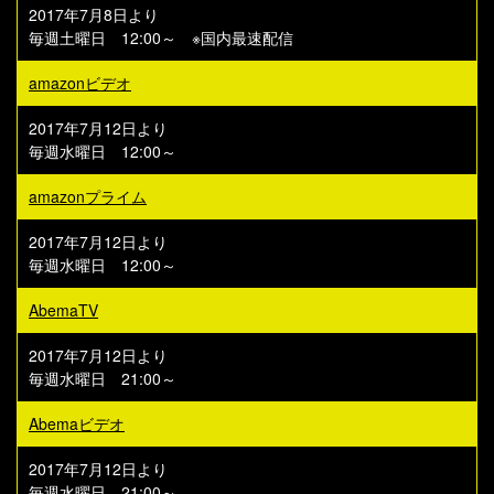
2017年7月8日より
毎週土曜日 12:00～ ※国内最速配信
amazonビデオ
2017年7月12日より
毎週水曜日 12:00～
amazonプライム
2017年7月12日より
毎週水曜日 12:00～
AbemaTV
2017年7月12日より
毎週水曜日 21:00～
Abemaビデオ
2017年7月12日より
毎週水曜日 21:00～