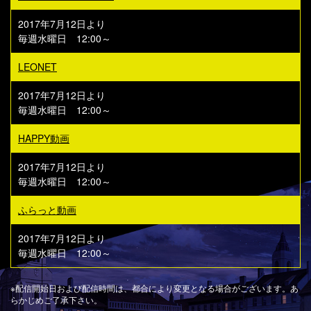
2017年7月12日より
毎週水曜日 12:00～
LEONET
2017年7月12日より
毎週水曜日 12:00～
HAPPY動画
2017年7月12日より
毎週水曜日 12:00～
ふらっと動画
2017年7月12日より
毎週水曜日 12:00～
※配信開始日および配信時間は、都合により変更となる場合がございます。あ
らかじめご了承下さい。