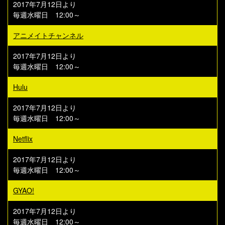
2017年7月12日より
毎週水曜日 12:00～
アニメイトチャンネル
2017年7月12日より
毎週水曜日 12:00～
Hulu
2017年7月12日より
毎週水曜日 12:00～
Netflix
2017年7月12日より
毎週水曜日 12:00～
GYAO!
2017年7月12日より
毎週水曜日 12:00～