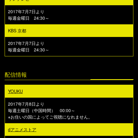
2017年7月7日より
毎週金曜日 24:30～
KBS 京都
2017年7月7日より
毎週金曜日 24:30～
配信情報
YOUKU
2017年7月8日より
毎週土曜日（中国時間） 00:00～
※お住いの国によってご視聴になれません。
dアニメストア