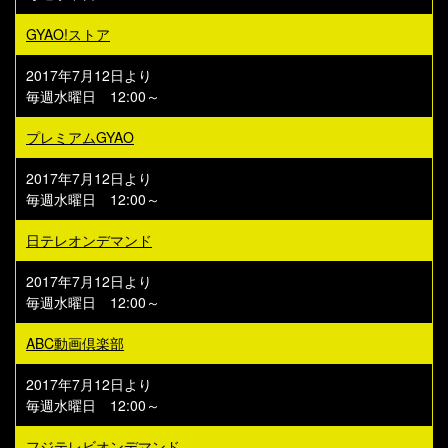
GYAO!ストア
2017年7月12日より
毎週水曜日 12:00～
プレミアムGYAO
2017年7月12日より
毎週水曜日 12:00～
日テレオンデマンド
2017年7月12日より
毎週水曜日 12:00～
ABC動画倶楽部
2017年7月12日より
毎週水曜日 12:00～
フジテレビオンデマンド