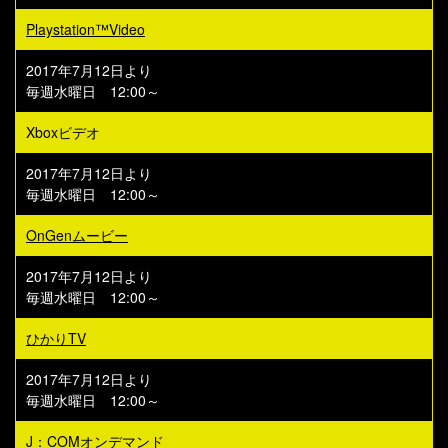
Playstation™Video
2017年7月12日より
毎週水曜日 12:00～
Xboxビデオ
2017年7月12日より
毎週水曜日 12:00～
OnGenムービー
2017年7月12日より
毎週水曜日 12:00～
ひかりTV
2017年7月12日より
毎週水曜日 12:00～
J：COMオンデマンド