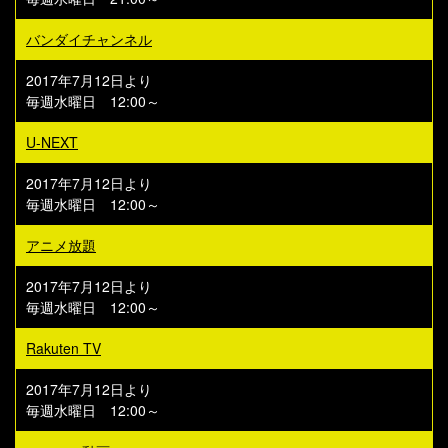
バンダイチャンネル
2017年7月12日より
毎週水曜日 12:00～
U-NEXT
2017年7月12日より
毎週水曜日 12:00～
アニメ放題
2017年7月12日より
毎週水曜日 12:00～
Rakuten TV
2017年7月12日より
毎週水曜日 12:00～