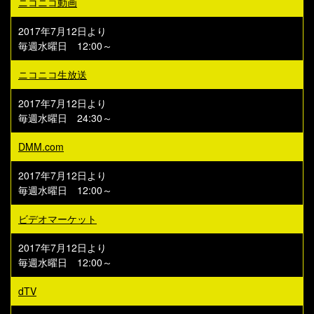
ニコニコ動画
2017年7月12日より
毎週水曜日 12:00～
ニコニコ生放送
2017年7月12日より
毎週水曜日 24:30～
DMM.com
2017年7月12日より
毎週水曜日 12:00～
ビデオマーケット
2017年7月12日より
毎週水曜日 12:00～
dTV