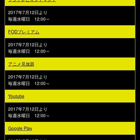
2017年7月12日より
毎週水曜日 12:00～
FODプレミアム
2017年7月12日より
毎週水曜日 12:00～
アニメ見放題
2017年7月12日より
毎週水曜日 12:00～
Youtube
2017年7月12日より
毎週水曜日 12:00～
Google Play