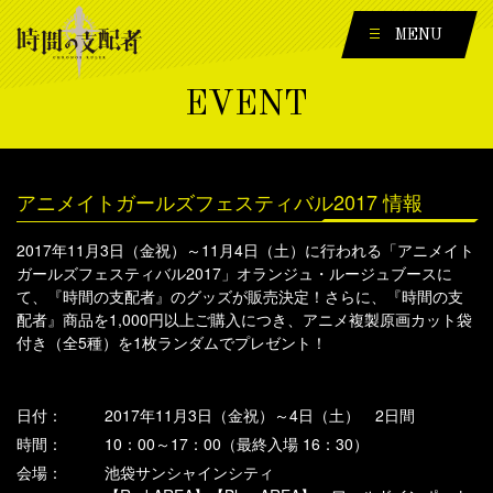
MENU
EVENT
アニメイトガールズフェスティバル2017 情報
2017年11月3日（金祝）～11月4日（土）に行われる「アニメイト
ガールズフェスティバル2017」オランジュ・ルージュブースに
て、『時間の支配者』のグッズが販売決定！さらに、『時間の支
配者』商品を1,000円以上ご購入につき、アニメ複製原画カット袋
付き（全5種）を1枚ランダムでプレゼント！
日付：
2017年11月3日（金祝）～4日（土） 2日間
時間：
10：00～17：00（最終入場 16：30）
会場：
池袋サンシャインシティ