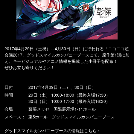
2017年4月29日（土祝）～4月30日（日）に行われる「ニコニコ超
会議2017」グッドスマイルカンパニーブースにて、原作第1話に加
え、キービジュアルやアニメ情報を掲載した小冊子を配布！
ぜひお立ち寄りください！
日付：
2017年4月29日（土）、30日（日）
時間：
29日（土） 10:00-18:00（最終入場17:30）
30日（日） 10:00-17:00（最終入場16:30）
会場：
幕張メッセ 国際展示場1-11ホール
スペース：
東5ホール グッドスマイルカンパニーブース
グッドスマイルカンパニーブースの情報はこちら：