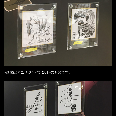
※画像はアニメジャパン2017のものです。