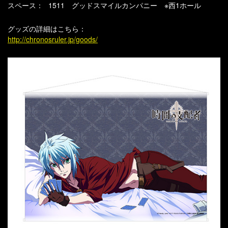
スペース：
1511 グッドスマイルカンパニー ※西1ホール
グッズの詳細はこちら：
http://chronosruler.jp/goods/