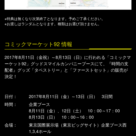
※特典は無くなり次第終了となります。予めご了承ください。
※お渡しはランダムとなります。種類はお選び頂けません。
コミックマーケット92 情報
2017年8月11日（金祝）～8月13日（日）に行われる「コミックマ
ーケット92」グッドスマイルカンパニーブースにて、『時間の支
配者』グッズ「タペストリー」と「ファーストセット」の販売が
決定！
日付：
2017年8月11日（金）～13日（日） 3日間
時間：
企業ブース
8月11日（金）、12日（土） 10：00～17：00
8月13日（日） 10：00～16：00
会場：
東京国際展示場（東京ビッグサイト）企業ブース西
1,3,4ホール