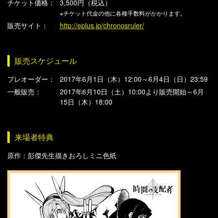
チケット価格：
3,500円（税込）
※チケット代金の他に各種手数料がかかります。
販売サイト：
http://eplus.jp/chronosruler/
販売スケジュール
プレオーダー：
2017年6月1日（木）12:00～6月4日（日）23:59
一般販売：
2017年6月10日（土）10:00より販売開始～6月
15日（木）18:00
来場者特典
原作：彭傑先生描きおろしミニ色紙