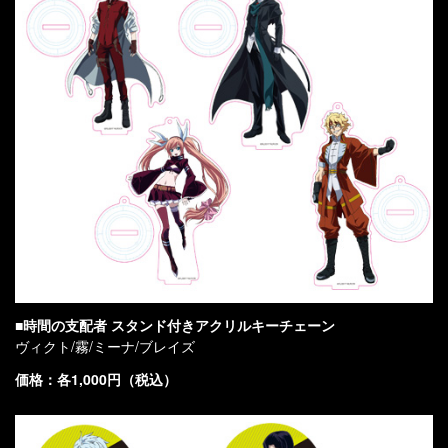
■時間の支配者 スタンド付きアクリルキーチェーン
ヴィクト/霧/ミーナ/ブレイズ
価格：各1,000円（税込）