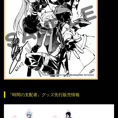
『時間の支配者』グッズ先行販売情報