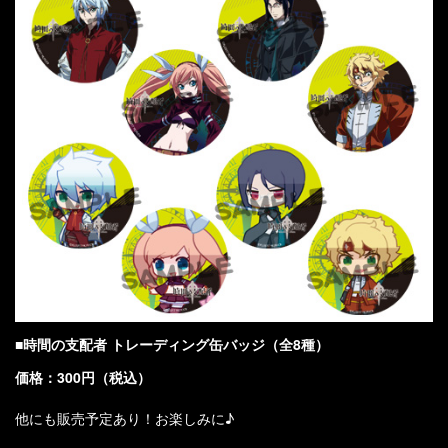
■時間の支配者 トレーディング缶バッジ（全8種）
価格：300円（税込）
他にも販売予定あり！お楽しみに♪