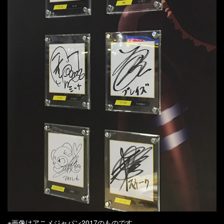
※画像はアニメジャパン2017のものです。