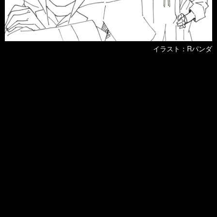
イラスト：Rパンダ